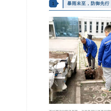
暴雨未至，防御先行
1