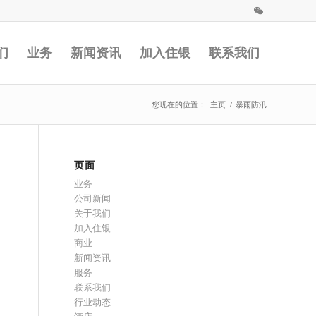
们
业务
新闻资讯
加入住银
联系我们
您现在的位置：
主页
/
暴雨防汛
页面
业务
公司新闻
关于我们
加入住银
商业
新闻资讯
服务
联系我们
行业动态