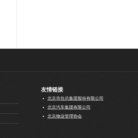
友情链接
北京市住总集团股份有限公司
北京汽车集团有限公司
北京物业管理协会