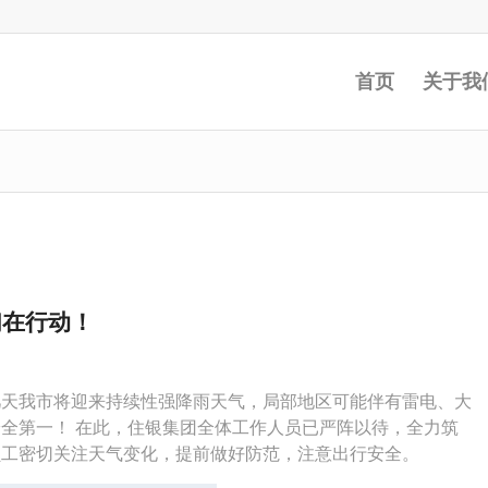
首页
关于我
们在行动！
几天我市将迎来持续性强降雨天气，局部地区可能伴有雷电、大
全第一！ 在此，住银集团全体工作人员已严阵以待，全力筑
员工密切关注天气变化，提前做好防范，注意出行安全。