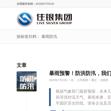
全国服务热线：(010)87374115
按标签归档： 暴雨防汛
文章
暴雨预警！防洪防汛，我
/
/
2025年7月24日
在：
公司新闻
通过：
住银君
根据气象部门最新预报，未来
风等强对流天气。暴雨来袭，安
牢园区安全防线。请各企业及