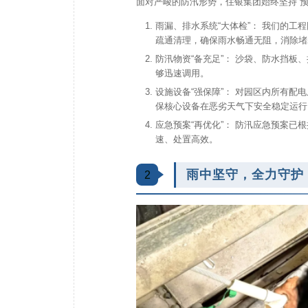
面对严峻的防汛形势，住银集团始终坚持“
雨漏、排水系统“大体检”： 我们的
疏通清理，确保雨水畅通无阻，消除堵
防汛物资“备充足”： 沙袋、防水挡
够迅速调用。
设施设备“强保障”： 对园区内所有
保核心设备在恶劣天气下安全稳定运行
应急预案“再优化”： 防汛应急预案已
速、处置高效。
雨中坚守，全力守护
2