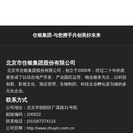
住银集团·与您携手共创美好未来
北京市住银集团股份有限公司
北京市住银集团股份有限公司，创立于2005年，经过二十年的发
展形成了以综合地产开发、产业园区运营、物业服务为主，以科技
创新、影视文化、酒店管理、生物制药、科技企业孵化器为辅的多
元化企业。
联系方式
公司地址：北京市朝阳区广渠路31号院
邮政编码：100022
联系电话：(010)87374115
公司官网：http://www.zhuyin.com.cn