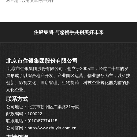
对不起，没有文章符合条件
住银集团·与您携手共创美好未来
北京市住银集团股份有限公司
北京市住银集团股份有限公司，创立于2005年，经过二十年的发
展形成了以综合地产开发、产业园区运营、物业服务为主，以科技
创新、影视文化、酒店管理、生物制药、科技企业孵化器为辅的多
元化企业。
联系方式
公司地址：北京市朝阳区广渠路31号院
邮政编码：100022
联系电话：(010)87374115
公司官网：http://www.zhuyin.com.cn