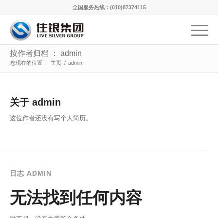
全国服务热线：(010)87374115
按作者归档 ： admin
您现在的位置：
主页
/
admin
关于
admin
这位作者还没有写个人简历。
日志 ADMIN
无法找到任何内容